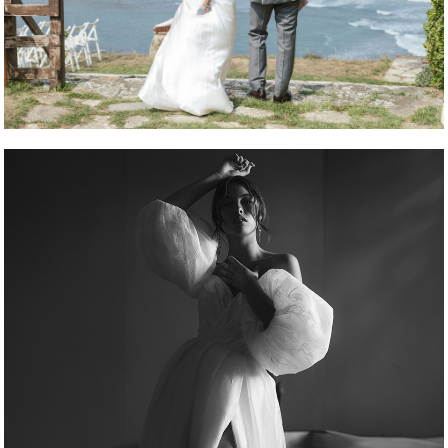
REPORTAJE FOTOGRÁFICO