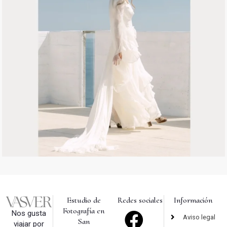
Estudio de
Redes sociales
Información
Fotografía en
Nos gusta
Aviso legal
San
viajar por