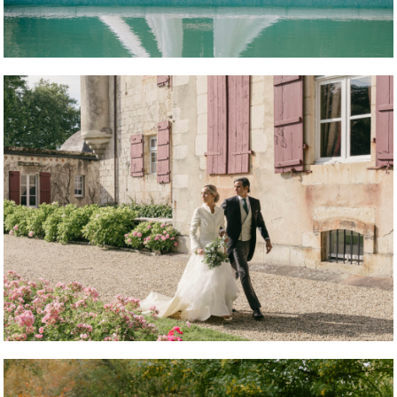
REPORTAJE FOTOGRÁFICO