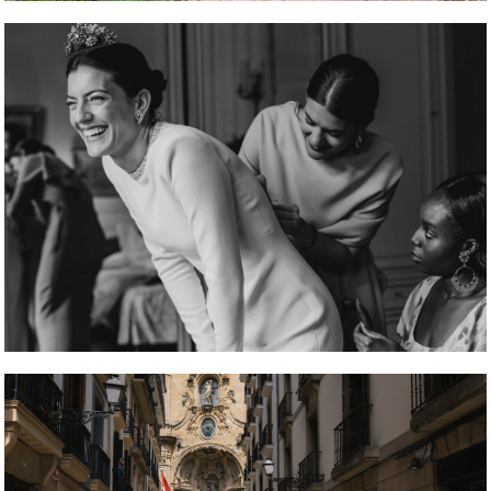
REPORTAJE FOTOGRÁFICO