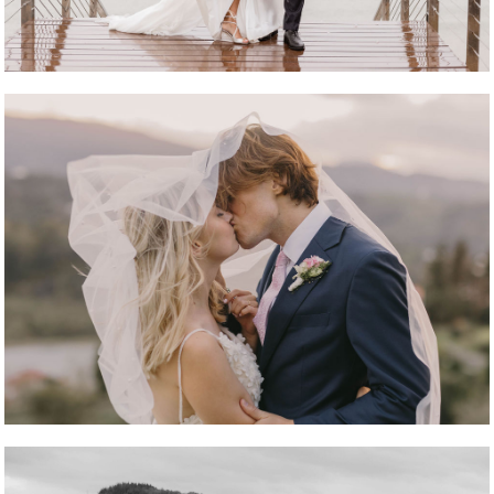
REPORTAJE FOTOGRÁFICO