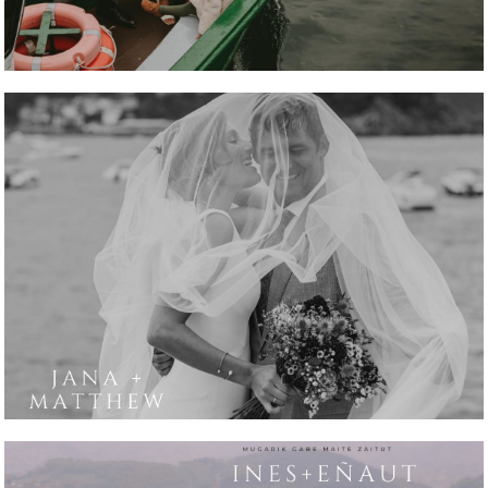
REPORTAJE FOTOGRÁFICO