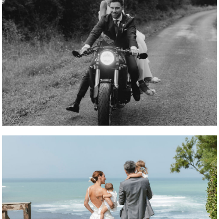
REPORTAJE FOTOGRÁFICO
REPORTAJE FOTOGRÁFICO