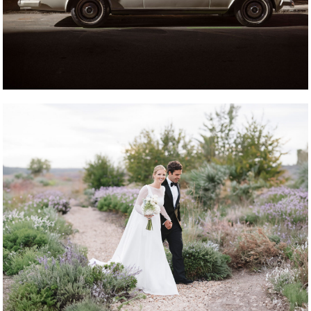
REPORTAJE FOTOGRÁFICO