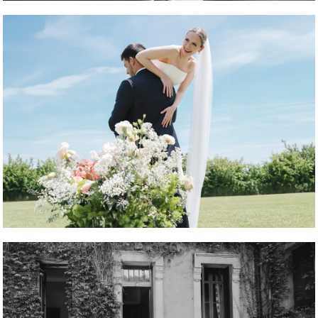
REPORTAJE FOTOGRÁFICO