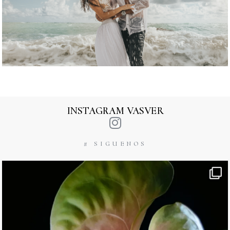
INSTAGRAM VASVER
# SIGUENOS