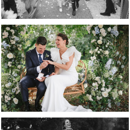
REPORTAJE FOTOGRÁFICO