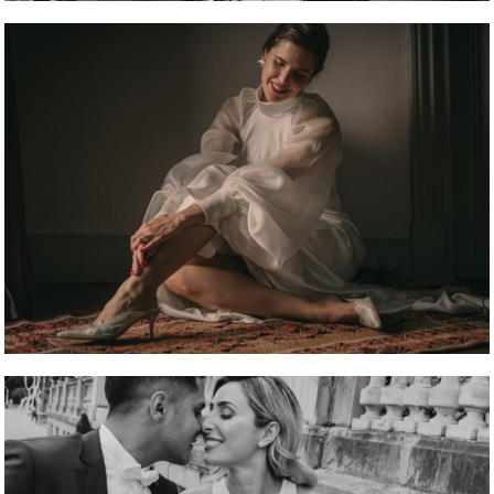
REPORTAJE FOTOGRÁFICO