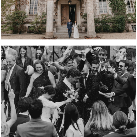
REPORTAJE FOTOGRÁFICO