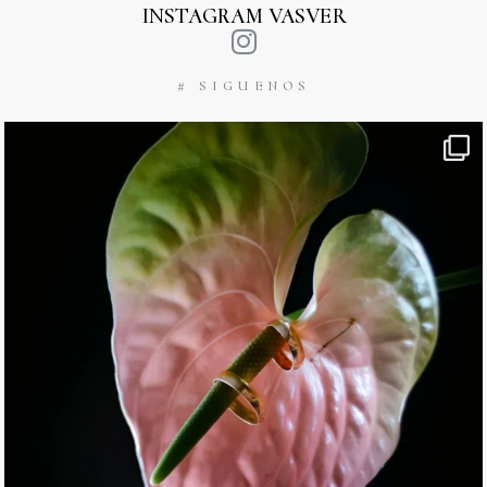
INSTAGRAM VASVER
# SIGUENOS