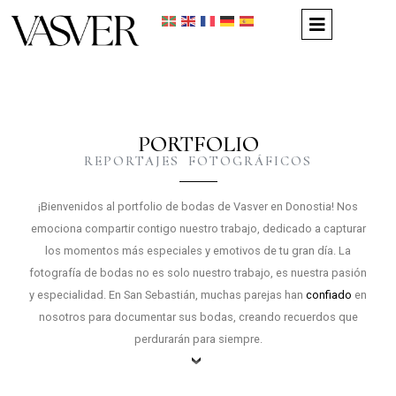
PORTFOLIO
REPORTAJES FOTOGRÁFICOS
¡Bienvenidos al portfolio de bodas de Vasver en Donostia! Nos
emociona compartir contigo nuestro trabajo, dedicado a capturar
los momentos más especiales y emotivos de tu gran día. La
fotografía de bodas no es solo nuestro trabajo, es nuestra pasión
y especialidad. En San Sebastián, muchas parejas han
confiado
en
nosotros para documentar sus bodas, creando recuerdos que
perdurarán para siempre.