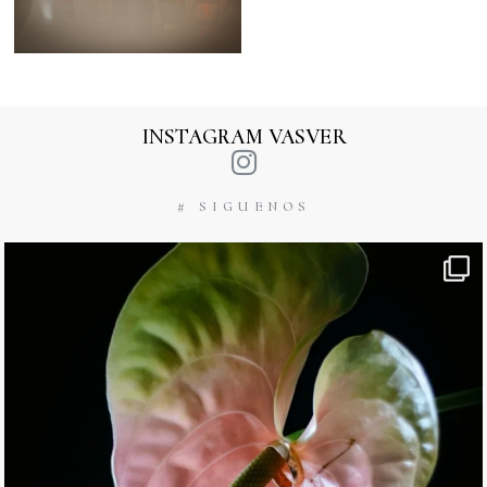
INSTAGRAM VASVER
# SIGUENOS