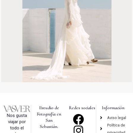
Estudio de
Redes sociales
Información
Fotografía en
Nos gusta
Aviso legal
San
viajar por
Política de
Sebastián.
todo el
privacidad