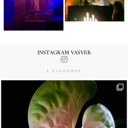
INSTAGRAM VASVER
# SIGUENOS