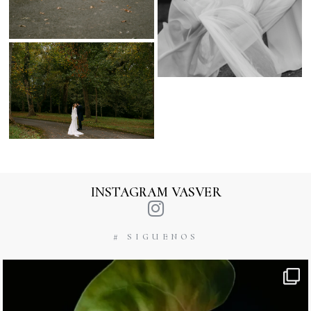
INSTAGRAM VASVER
# SIGUENOS