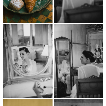
gran día.