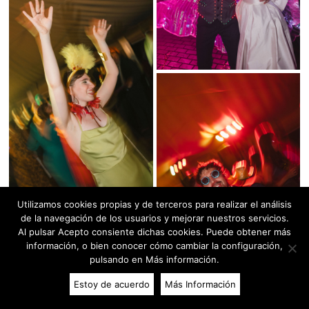
Utilizamos cookies propias y de terceros para realizar el análisis
de la navegación de los usuarios y mejorar nuestros servicios.
Al pulsar Acepto consiente dichas cookies. Puede obtener más
información, o bien conocer cómo cambiar la configuración,
pulsando en Más información.
Estoy de acuerdo
Más Información