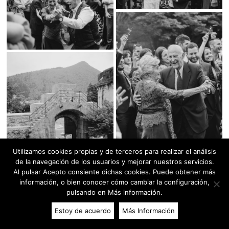
Utilizamos cookies propias y de terceros para realizar el análisis
de la navegación de los usuarios y mejorar nuestros servicios.
Al pulsar Acepto consiente dichas cookies. Puede obtener más
información, o bien conocer cómo cambiar la configuración,
pulsando en Más información.
Estoy de acuerdo
Más Información