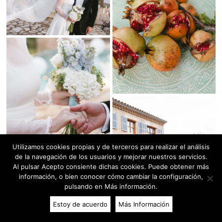
Utilizamos cookies propias y de terceros para realizar el análisis
de la navegación de los usuarios y mejorar nuestros servicios.
Al pulsar Acepto consiente dichas cookies. Puede obtener más
información, o bien conocer cómo cambiar la configuración,
pulsando en Más información.
Estoy de acuerdo
Más Información