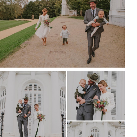
 todo lo mejor.