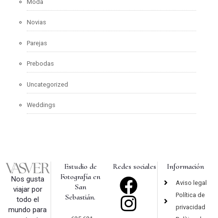
Moda
Novias
Parejas
Prebodas
Uncategorized
Weddings
Estudio de
Redes sociales
Información
Fotografía en
Nos gusta
Aviso legal
San
viajar por
Política de
Sebastián.
todo el
privacidad
mundo para