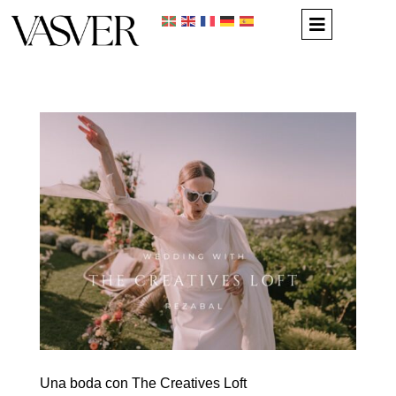
Una boda con The Creatives Loft