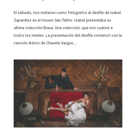
El sábado, nos invitaron como fotógrafos al desfile de Isabel
Zapardiez en el museo San Telmo. Isabel presentaba su
ultima colección Brava. Una colección, que nos cuativó a
todos los niveles .La presentación del desfile comenzó con la
canción Adoro de Chavela Vargas,...