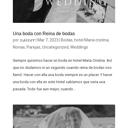
Una boda con Reina de bodas
vasver
por
|
Mar 7, 2023
|
Bodas
,
hotel Maria cristina
,
Novias
,
Parejas
,
Uncategorized
,
Weddings
Siempre quisimos hacer un boda en Hotel Maria Cristina. Así
que no dudamos ni un segundo cuando reina de bodas nos
llamó. Hacer con ella una boda siempre es un placer. Y hacer
una boda con ella en este Hotel sabíamos que seria una
pasada. Todo fue aun mejor, cuando...