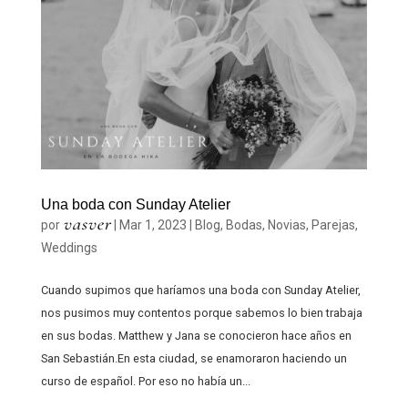
Una boda con Sunday Atelier
vasver
por
|
Mar 1, 2023
|
Blog
,
Bodas
,
Novias
,
Parejas
,
Weddings
Cuando supimos que haríamos una boda con Sunday Atelier,
nos pusimos muy contentos porque sabemos lo bien trabaja
en sus bodas. Matthew y Jana se conocieron hace años en
San Sebastián.En esta ciudad, se enamoraron haciendo un
curso de español. Por eso no había un...