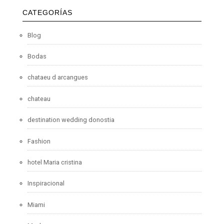
CATEGORÍAS
Blog
Bodas
chataeu d arcangues
chateau
destination wedding donostia
Fashion
hotel Maria cristina
Inspiracional
Miami