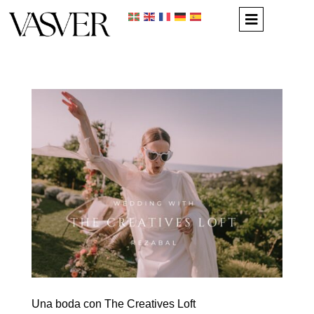
Una boda con The Creatives Loft