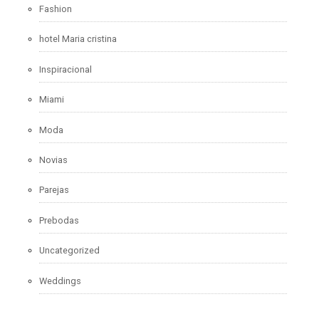
Fashion
hotel Maria cristina
Inspiracional
Miami
Moda
Novias
Parejas
Prebodas
Uncategorized
Weddings