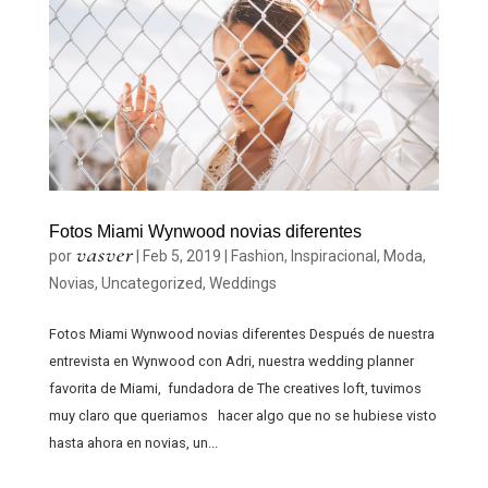
Fotos Miami Wynwood novias diferentes
vasver
por
|
Feb 5, 2019
|
Fashion
,
Inspiracional
,
Moda
,
Novias
,
Uncategorized
,
Weddings
Fotos Miami Wynwood novias diferentes Después de nuestra
entrevista en Wynwood con Adri, nuestra wedding planner
favorita de Miami, fundadora de The creatives loft, tuvimos
muy claro que queriamos hacer algo que no se hubiese visto
hasta ahora en novias, un...