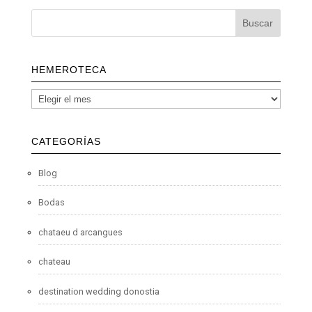
HEMEROTECA
CATEGORÍAS
Blog
Bodas
chataeu d arcangues
chateau
destination wedding donostia