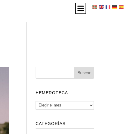
HEMEROTECA
CATEGORÍAS