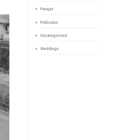
Parejas
Prebodas
Uncategorized
Weddings