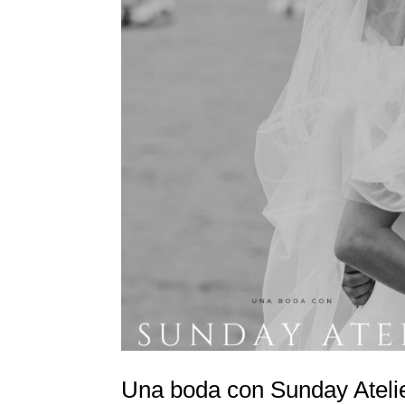
Una boda con Sunday Ateli