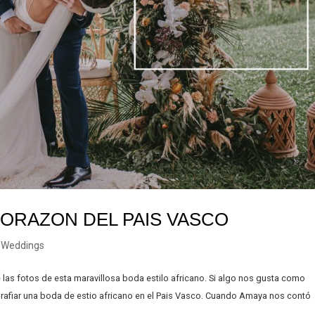
CORAZON DEL PAIS VASCO
,
Weddings
las fotos de esta maravillosa boda estilo africano. Si algo nos gusta como
rafiar una boda de estio africano en el Pais Vasco. Cuando Amaya nos contó