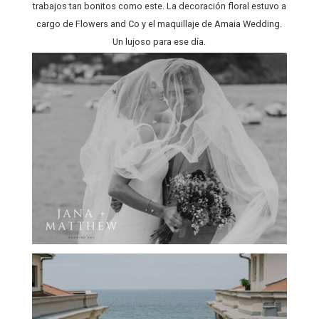
trabajos tan bonitos como este. La decoración floral estuvo a
cargo de Flowers and Co y el maquillaje de Amaia Wedding.
Un lujoso para ese día.