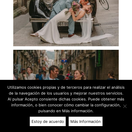
Utilizamos cookies propias y de terceros para realizar el análisis
de la navegación de los usuarios y mejorar nuestros servicios.
Al pulsar Acepto consiente dichas cookies. Puede obtener más
información, o bien conocer cómo cambiar la configuración,
pulsando en Más información.
Estoy de acuerdo
Más Información