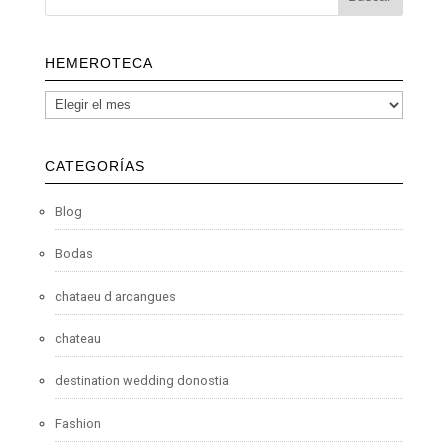
HEMEROTECA
CATEGORÍAS
Blog
Bodas
chataeu d arcangues
chateau
destination wedding donostia
Fashion