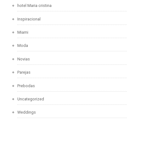
hotel Maria cristina
Inspiracional
Miami
Moda
Novias
Parejas
Prebodas
Uncategorized
Weddings