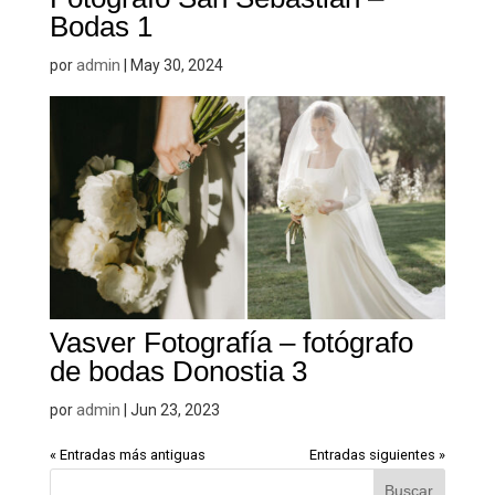
Bodas 1
admin
por
|
May 30, 2024
Vasver Fotografía – fotógrafo
de bodas Donostia 3
admin
por
|
Jun 23, 2023
« Entradas más antiguas
Entradas siguientes »