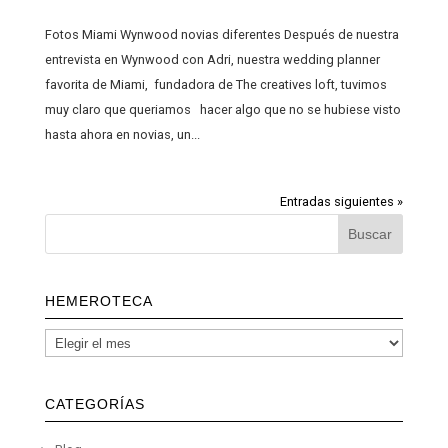
Fotos Miami Wynwood novias diferentes Después de nuestra
entrevista en Wynwood con Adri, nuestra wedding planner
favorita de Miami, fundadora de The creatives loft, tuvimos
muy claro que queriamos hacer algo que no se hubiese visto
hasta ahora en novias, un...
Entradas siguientes »
HEMEROTECA
CATEGORÍAS