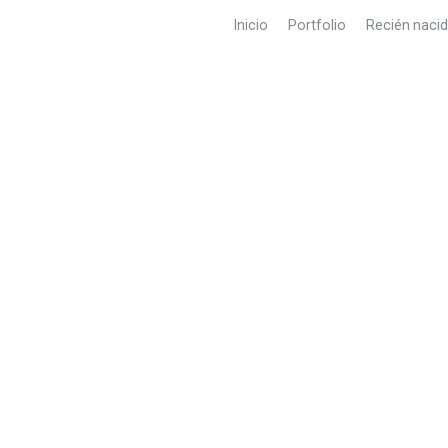
Inicio
Portfolio
Recién naci