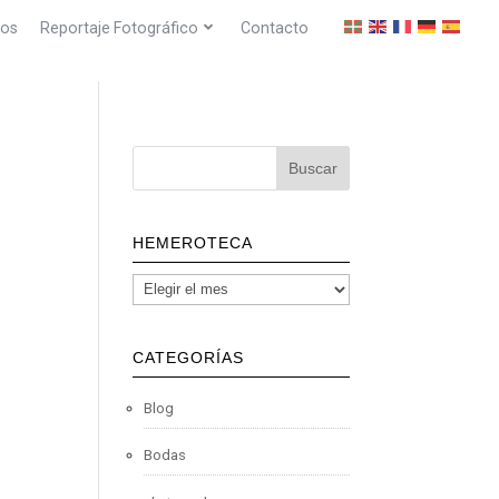
dos
Reportaje Fotográfico
Contacto
HEMEROTECA
CATEGORÍAS
Blog
Bodas