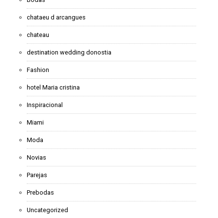
chataeu d arcangues
chateau
destination wedding donostia
Fashion
hotel Maria cristina
Inspiracional
Miami
Moda
Novias
Parejas
Prebodas
Uncategorized