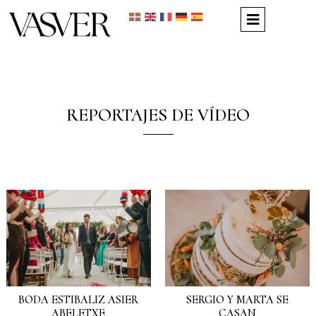
REPORTAJES DE VÍDEO
BODA ESTIBALIZ ASIER
SERGIO Y MARTA SE
ABELETXE
CASAN