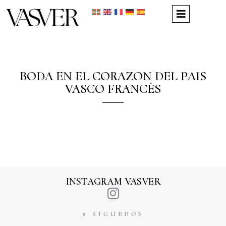
BODA EN EL CORAZON DEL PAIS
VASCO FRANCÉS
INSTAGRAM VASVER
# SIGUENOS