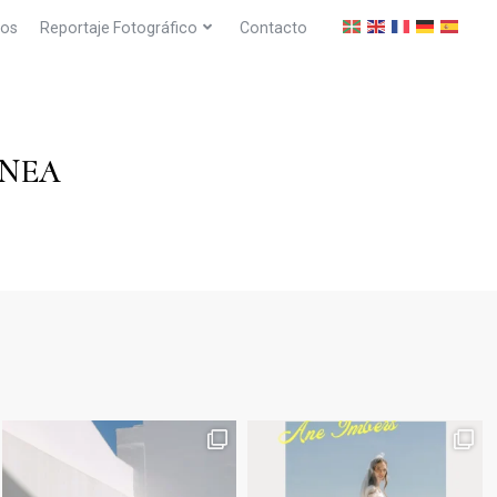
dos
Reportaje Fotográfico
Contacto
ANEA