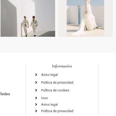
Información
Aviso legal
Política de privacidad
Política de cookies
 Redes
User
Aviso legal
Política de privacidad