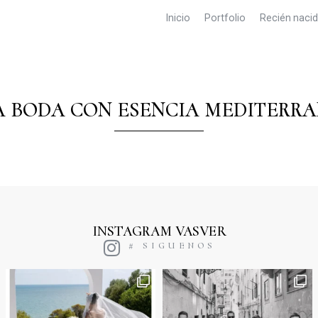
Inicio
Portfolio
Recién naci
 BODA CON ESENCIA MEDITERR
INSTAGRAM VASVER
# SIGUENOS