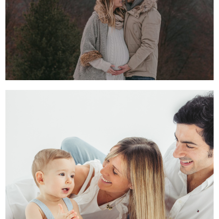
FOTOGRAFO INFANTIL EN DONOSTIA SAN SEBASTIAN