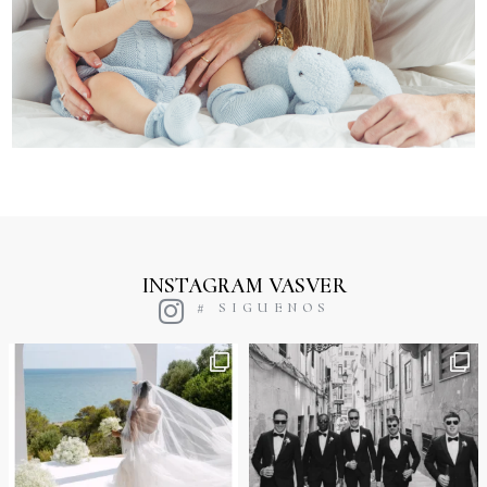
INSTAGRAM VASVER
# SIGUENOS