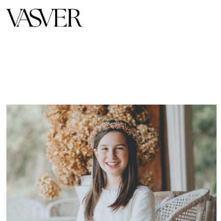
FOTÓGRAFO COMUNIONES DONOSTIA