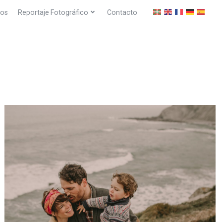
dos
Reportaje Fotográfico
Contacto
FOTÓGRAFO MATERNIDAD DONOSTÍA