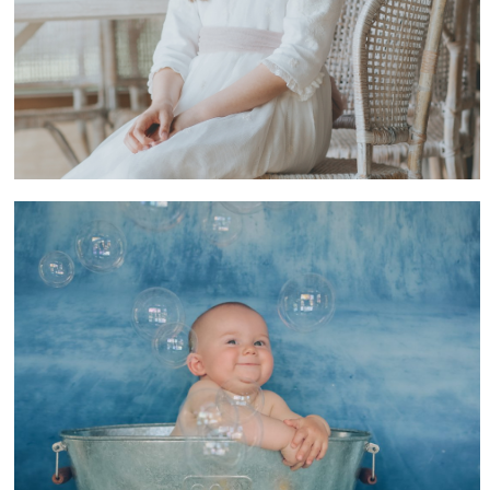
FOTOGRAFO DE BEBÉS SAN SEBASTIAN