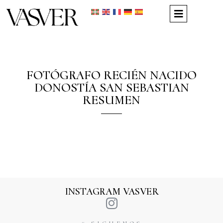
FOTÓGRAFO RECIÉN NACIDO
DONOSTÍA SAN SEBASTIAN
RESUMEN
INSTAGRAM VASVER