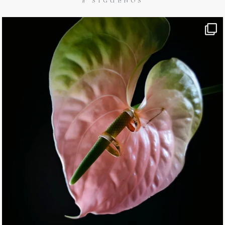
# SIGUENOS